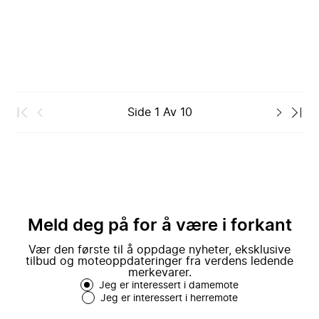
Side
1
Av
10
Meld deg på for å være i forkant
Vær den første til å oppdage nyheter, eksklusive
tilbud og moteoppdateringer fra verdens ledende
merkevarer.
Jeg er interessert i damemote
Jeg er interessert i herremote