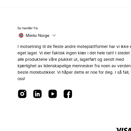
Du handler fra
Miinto Norge
I motsetning til de fleste andre moteplattformer har vi ikke 
eget lager. Vi eier faktisk ingen klær i det hele tatt! I stedet 
alle produktene våre plukket ut, lagerført og sendt med
kjærlighet av lidenskapelige mennesker fra noen av verden
beste motebutikker. Vi håper dette er noe for deg. I så fall, 
oss!