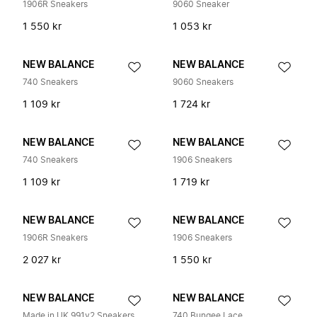
1906R Sneakers
9060 Sneaker
1 550 kr
1 053 kr
NEW BALANCE
NEW BALANCE
740 Sneakers
9060 Sneakers
1 109 kr
1 724 kr
NEW BALANCE
NEW BALANCE
740 Sneakers
1906 Sneakers
1 109 kr
1 719 kr
NEW BALANCE
NEW BALANCE
1906R Sneakers
1906 Sneakers
2 027 kr
1 550 kr
NEW BALANCE
NEW BALANCE
Made in UK 991v2 Sneakers
740 Bungee Lace