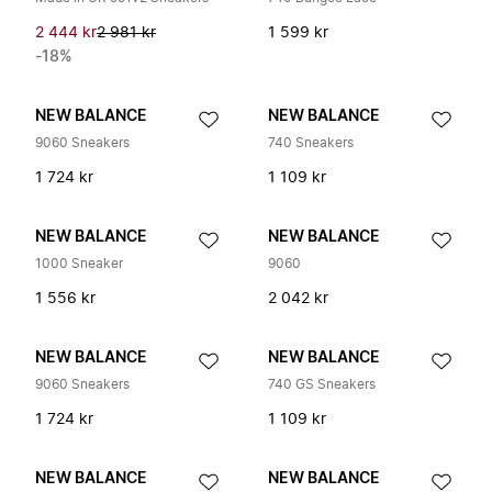
2 444 kr
2 981 kr
1 599 kr
-18%
NEW BALANCE
NEW BALANCE
9060 Sneakers
740 Sneakers
1 724 kr
1 109 kr
NEW BALANCE
NEW BALANCE
1000 Sneaker
9060
1 556 kr
2 042 kr
NEW BALANCE
NEW BALANCE
9060 Sneakers
740 GS Sneakers
1 724 kr
1 109 kr
NEW BALANCE
NEW BALANCE