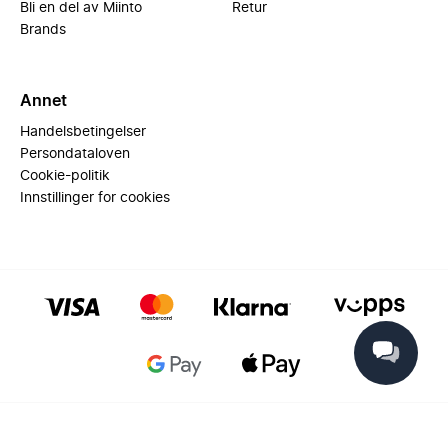
Bli en del av Miinto
Retur
Brands
Annet
Handelsbetingelser
Persondataloven
Cookie-politik
Innstillinger for cookies
© 2025 Miinto - All rights reserved