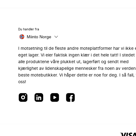
Du handler fra
Miinto Norge
I motsetning til de fleste andre moteplattformer har vi ikke 
eget lager. Vi eier faktisk ingen klær i det hele tatt! I stedet 
alle produktene våre plukket ut, lagerført og sendt med
kjærlighet av lidenskapelige mennesker fra noen av verden
beste motebutikker. Vi håper dette er noe for deg. I så fall, 
oss!