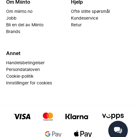
Om Miinto
Hjelp
Om miinto.no
Ofte stilte spørsmål
Jobb
Kundeservice
Bli en del av Miinto
Retur
Brands
Annet
Handelsbetingelser
Persondataloven
Cookie-politik
Innstillinger for cookies