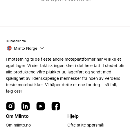
Du handler fra
Miinto Norge
I motsetning til de fleste andre moteplattformer har vi ikke et
eget lager. Vi eier faktisk ingen klær i det hele tatt! I stedet blir
alle produktene våre plukket ut, lagerført og sendt med
kjærlighet av lidenskapelige mennesker fra noen av verdens
beste motebutikker. Vi håper dette er noe for deg. I så fall,
følg oss!
Om Miinto
Hjelp
Om miinto.no
Ofte stilte spørsmål