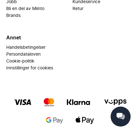
Jobb
Kundeservice
Bli en del av Miinto
Retur
Brands
Annet
Handelsbetingelser
Persondataloven
Cookie-politik
Innstillinger for cookies