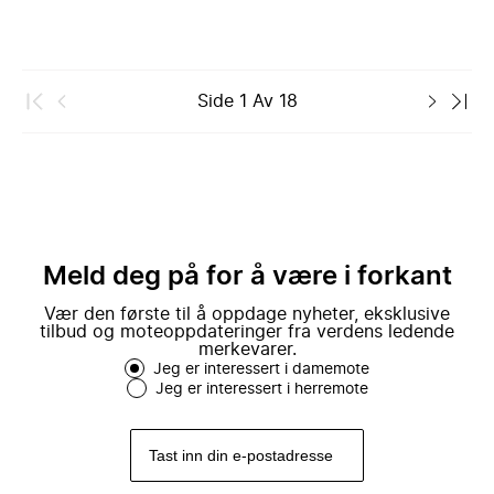
Side
1
Av
18
Meld deg på for å være i forkant
Vær den første til å oppdage nyheter, eksklusive
tilbud og moteoppdateringer fra verdens ledende
merkevarer.
Jeg er interessert i damemote
Jeg er interessert i herremote