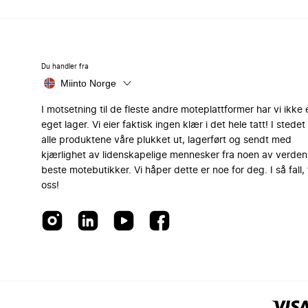
Du handler fra
Miinto Norge
I motsetning til de fleste andre moteplattformer har vi ikke 
eget lager. Vi eier faktisk ingen klær i det hele tatt! I stedet 
alle produktene våre plukket ut, lagerført og sendt med
kjærlighet av lidenskapelige mennesker fra noen av verden
beste motebutikker. Vi håper dette er noe for deg. I så fall, 
oss!