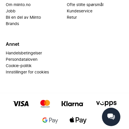
Om miinto.no
Ofte stilte spørsmål
Jobb
Kundeservice
Bli en del av Miinto
Retur
Brands
Annet
Handelsbetingelser
Persondataloven
Cookie-politik
Innstillinger for cookies