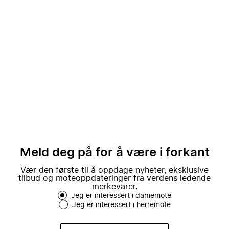
Meld deg på for å være i forkant
Vær den første til å oppdage nyheter, eksklusive
tilbud og moteoppdateringer fra verdens ledende
merkevarer.
Jeg er interessert i damemote
Jeg er interessert i herremote