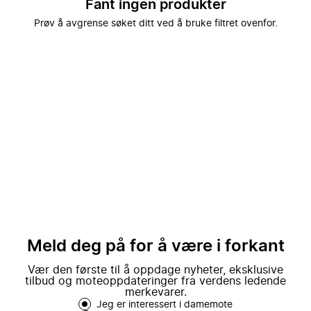
Fant ingen produkter
Prøv å avgrense søket ditt ved å bruke filtret ovenfor.
Meld deg på for å være i forkant
Vær den første til å oppdage nyheter, eksklusive
tilbud og moteoppdateringer fra verdens ledende
merkevarer.
Jeg er interessert i damemote