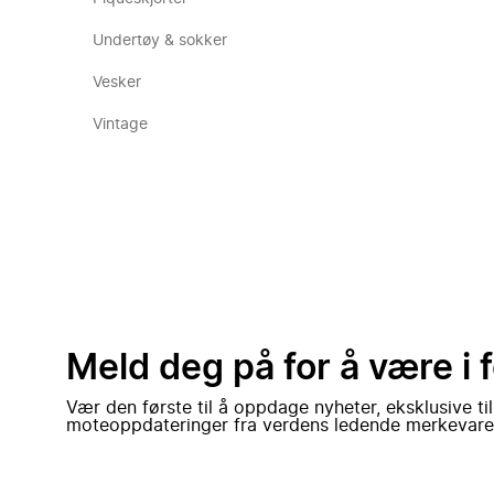
Undertøy & sokker
Vesker
Vintage
Meld deg på for å være i 
Vær den første til å oppdage nyheter, eksklusive ti
moteoppdateringer fra verdens ledende merkevare