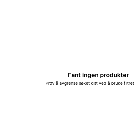
Fant ingen produkter
Prøv å avgrense søket ditt ved å bruke filtret