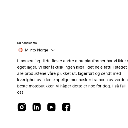
Du handler fra
Miinto Norge
I motsetning til de fleste andre moteplattformer har vi ikke 
eget lager. Vi eier faktisk ingen klær i det hele tatt! I stedet 
alle produktene våre plukket ut, lagerført og sendt med
kjærlighet av lidenskapelige mennesker fra noen av verden
beste motebutikker. Vi håper dette er noe for deg. I så fall, 
oss!