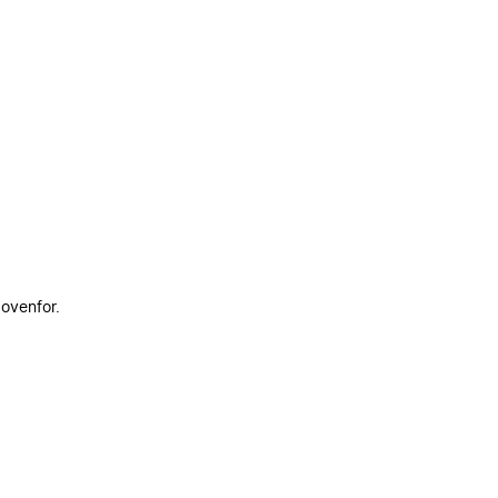
 ovenfor.