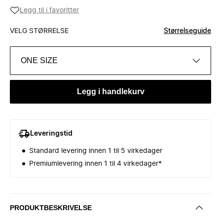
Legg til i favoritter
VELG STØRRELSE
Størrelseguide
ONE SIZE
Legg i handlekurv
Leveringstid
Standard levering innen 1 til 5 virkedager
Premiumlevering innen 1 til 4 virkedager*
PRODUKTBESKRIVELSE