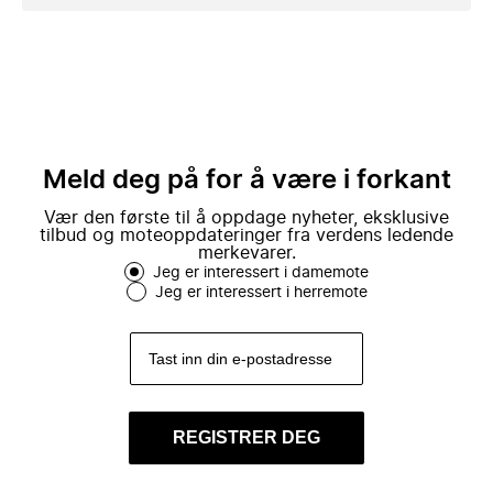
Meld deg på for å være i forkant
Vær den første til å oppdage nyheter, eksklusive
tilbud og moteoppdateringer fra verdens ledende
merkevarer.
Jeg er interessert i damemote
Jeg er interessert i herremote
REGISTRER DEG