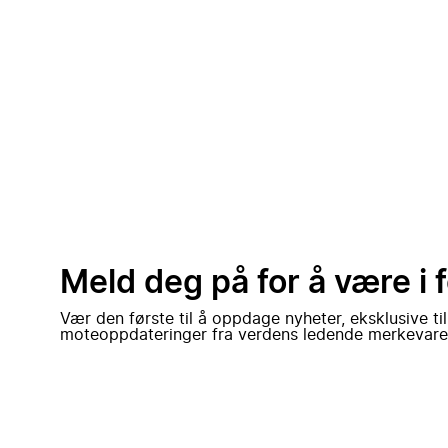
Meld deg på for å være i 
Vær den første til å oppdage nyheter, eksklusive ti
moteoppdateringer fra verdens ledende merkevare