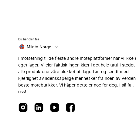
Du handler fra
Miinto Norge
I motsetning til de fleste andre moteplattformer har vi ikke 
eget lager. Vi eier faktisk ingen klær i det hele tatt! I stedet 
alle produktene våre plukket ut, lagerført og sendt med
kjærlighet av lidenskapelige mennesker fra noen av verden
beste motebutikker. Vi håper dette er noe for deg. I så fall, 
oss!