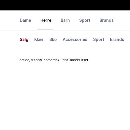
Dame
Herre
Barn
Sport
Brands
Salg
Klær
Sko
Accessories
Sport
Brands
Forside
/
Mann
/
Geometrisk Print Badebukser