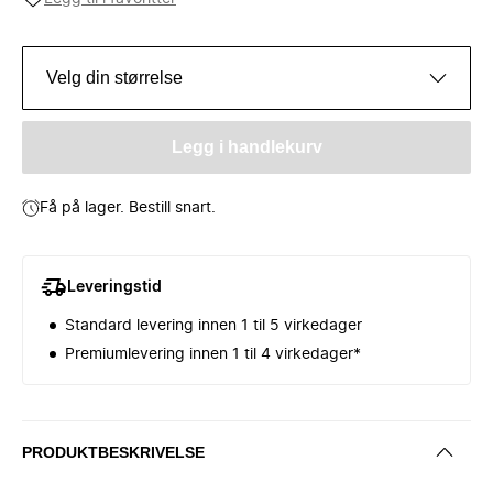
Velg din størrelse
Legg i handlekurv
Få på lager. Bestill snart.
Leveringstid
Standard levering innen 1 til 5 virkedager
Premiumlevering innen 1 til 4 virkedager*
PRODUKTBESKRIVELSE