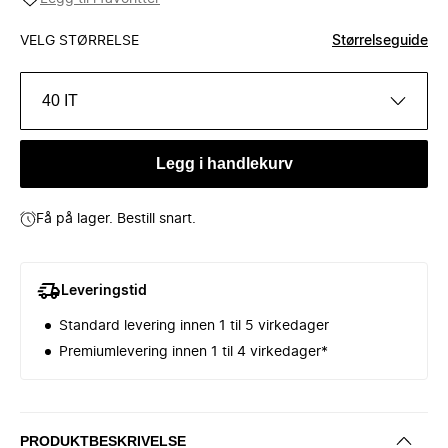
VELG STØRRELSE
Størrelseguide
40 IT
Legg i handlekurv
Få på lager. Bestill snart.
Leveringstid
Standard levering innen 1 til 5 virkedager
Premiumlevering innen 1 til 4 virkedager*
PRODUKTBESKRIVELSE