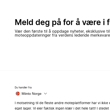
Meld deg på for å være i 
Vær den første til å oppdage nyheter, eksklusive ti
moteoppdateringer fra verdens ledende merkevare
Du handler fra
Miinto Norge
I motsetning til de fleste andre moteplattformer har vi ikke 
eget lager. Vi eier faktisk ingen klær i det hele tatt! I stedet 