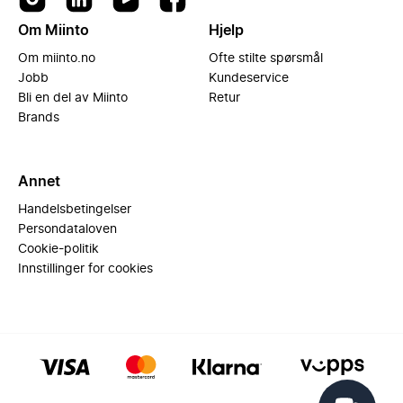
Om Miinto
Hjelp
Om miinto.no
Ofte stilte spørsmål
Jobb
Kundeservice
Bli en del av Miinto
Retur
Brands
Annet
Handelsbetingelser
Persondataloven
Cookie-politik
Innstillinger for cookies