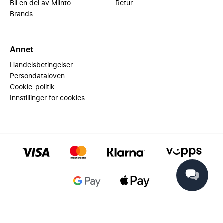
Bli en del av Miinto
Retur
Brands
Annet
Handelsbetingelser
Persondataloven
Cookie-politik
Innstillinger for cookies
© 2025 Miinto - All rights reserved