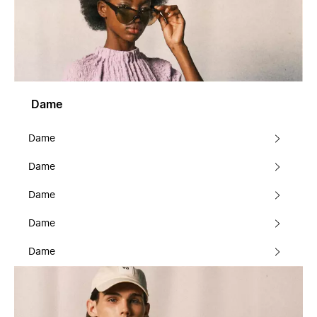
Dame
Dame
Dame
Dame
Dame
Dame