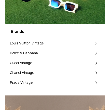
Brands
Louis Vuitton Vintage
Dolce & Gabbana
Gucci Vintage
Chanel Vintage
Prada Vintage