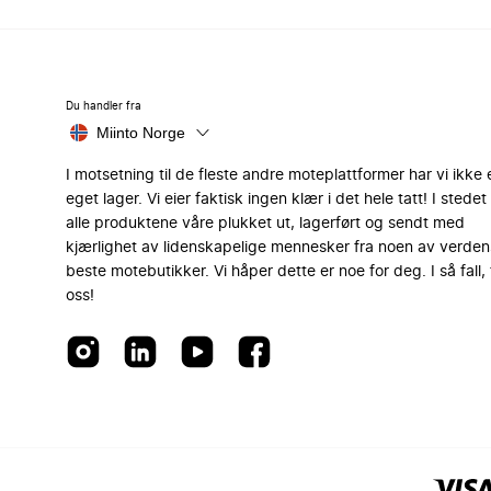
Du handler fra
Miinto Norge
I motsetning til de fleste andre moteplattformer har vi ikke 
eget lager. Vi eier faktisk ingen klær i det hele tatt! I stedet 
alle produktene våre plukket ut, lagerført og sendt med
kjærlighet av lidenskapelige mennesker fra noen av verden
beste motebutikker. Vi håper dette er noe for deg. I så fall, 
oss!