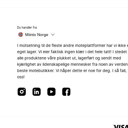
Du handler fra
Miinto Norge
I motsetning til de fleste andre moteplattformer har vi ikke 
eget lager. Vi eier faktisk ingen klær i det hele tatt! I stedet 
alle produktene våre plukket ut, lagerført og sendt med
kjærlighet av lidenskapelige mennesker fra noen av verden
beste motebutikker. Vi håper dette er noe for deg. I så fall, 
oss!