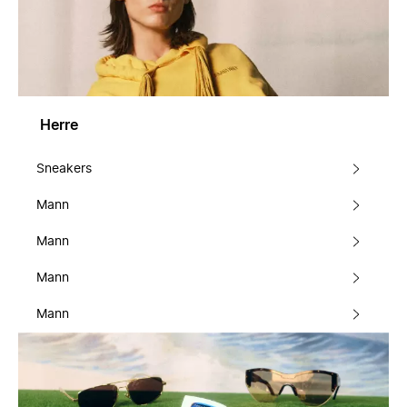
Herre
Sneakers
Mann
Mann
Mann
Mann