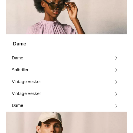
Dame
Dame
Solbriller
Vintage vesker
Vintage vesker
Dame