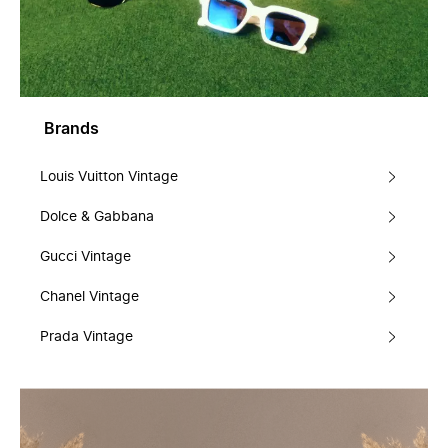
Brands
Louis Vuitton Vintage
Dolce & Gabbana
Gucci Vintage
Chanel Vintage
Prada Vintage