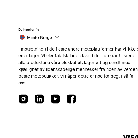
Du handler fra
Miinto Norge
I motsetning til de fleste andre moteplattformer har vi ikke 
eget lager. Vi eier faktisk ingen klær i det hele tatt! I stedet 
alle produktene våre plukket ut, lagerført og sendt med
kjærlighet av lidenskapelige mennesker fra noen av verden
beste motebutikker. Vi håper dette er noe for deg. I så fall, 
oss!