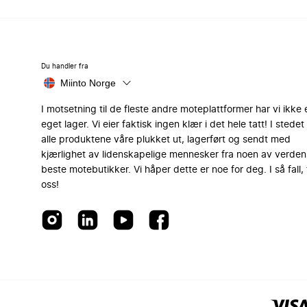
Du handler fra
Miinto Norge
I motsetning til de fleste andre moteplattformer har vi ikke 
eget lager. Vi eier faktisk ingen klær i det hele tatt! I stedet 
alle produktene våre plukket ut, lagerført og sendt med
kjærlighet av lidenskapelige mennesker fra noen av verden
beste motebutikker. Vi håper dette er noe for deg. I så fall, 
oss!