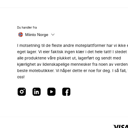
Du handler fra
Miinto Norge
I motsetning til de fleste andre moteplattformer har vi ikke 
eget lager. Vi eier faktisk ingen klær i det hele tatt! I stedet 
alle produktene våre plukket ut, lagerført og sendt med
kjærlighet av lidenskapelige mennesker fra noen av verden
beste motebutikker. Vi håper dette er noe for deg. I så fall, 
oss!