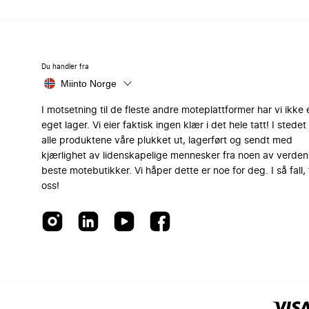
Du handler fra
Miinto Norge
I motsetning til de fleste andre moteplattformer har vi ikke 
eget lager. Vi eier faktisk ingen klær i det hele tatt! I stedet 
alle produktene våre plukket ut, lagerført og sendt med
kjærlighet av lidenskapelige mennesker fra noen av verden
beste motebutikker. Vi håper dette er noe for deg. I så fall, 
oss!