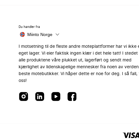
Du handler fra
Miinto Norge
I motsetning til de fleste andre moteplattformer har vi ikke 
eget lager. Vi eier faktisk ingen klær i det hele tatt! I stedet 
alle produktene våre plukket ut, lagerført og sendt med
kjærlighet av lidenskapelige mennesker fra noen av verden
beste motebutikker. Vi håper dette er noe for deg. I så fall, 
oss!