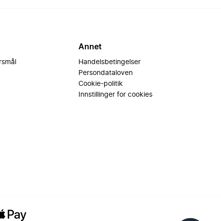
Annet
ørsmål
Handelsbetingelser
Persondataloven
Cookie-politik
Innstillinger for cookies