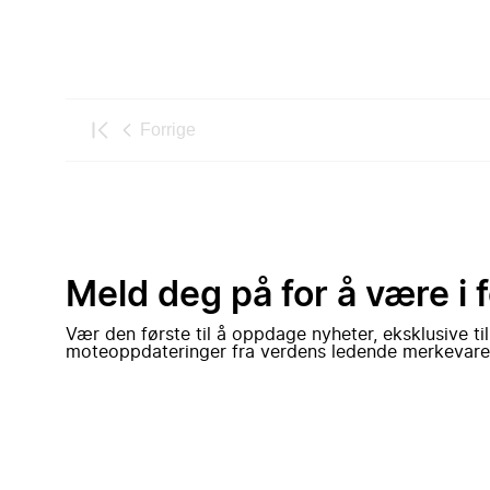
Forrige
Meld deg på for å være i 
Vær den første til å oppdage nyheter, eksklusive ti
moteoppdateringer fra verdens ledende merkevare