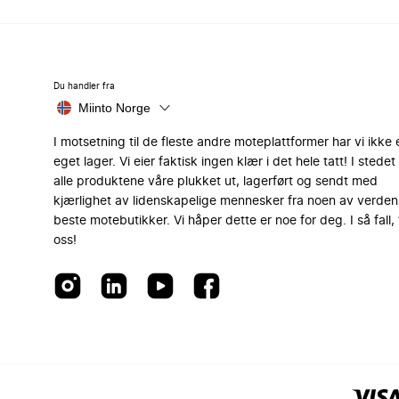
Du handler fra
Miinto Norge
I motsetning til de fleste andre moteplattformer har vi ikke 
eget lager. Vi eier faktisk ingen klær i det hele tatt! I stedet 
alle produktene våre plukket ut, lagerført og sendt med
kjærlighet av lidenskapelige mennesker fra noen av verden
beste motebutikker. Vi håper dette er noe for deg. I så fall, 
oss!