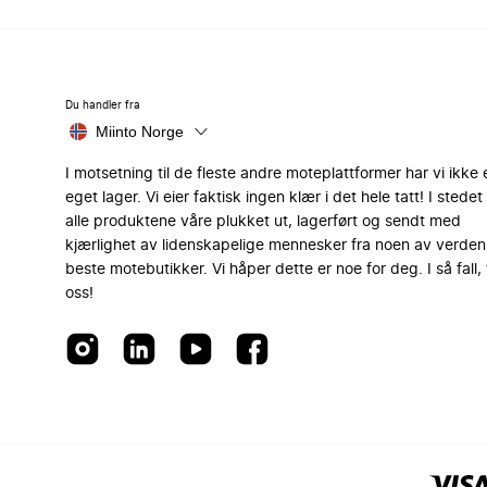
Du handler fra
Miinto Norge
I motsetning til de fleste andre moteplattformer har vi ikke 
eget lager. Vi eier faktisk ingen klær i det hele tatt! I stedet 
alle produktene våre plukket ut, lagerført og sendt med
kjærlighet av lidenskapelige mennesker fra noen av verden
beste motebutikker. Vi håper dette er noe for deg. I så fall, 
oss!