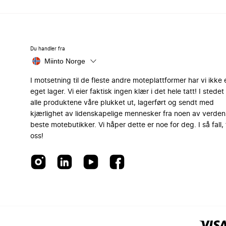
Du handler fra
Miinto Norge
I motsetning til de fleste andre moteplattformer har vi ikke 
eget lager. Vi eier faktisk ingen klær i det hele tatt! I stedet 
alle produktene våre plukket ut, lagerført og sendt med
kjærlighet av lidenskapelige mennesker fra noen av verden
beste motebutikker. Vi håper dette er noe for deg. I så fall, 
oss!