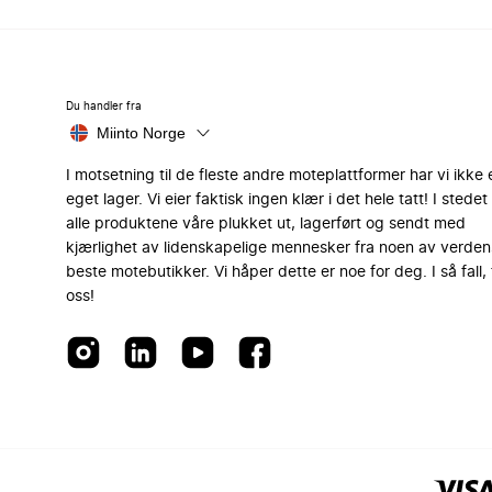
Du handler fra
Miinto Norge
I motsetning til de fleste andre moteplattformer har vi ikke 
eget lager. Vi eier faktisk ingen klær i det hele tatt! I stedet 
alle produktene våre plukket ut, lagerført og sendt med
kjærlighet av lidenskapelige mennesker fra noen av verden
beste motebutikker. Vi håper dette er noe for deg. I så fall, 
oss!