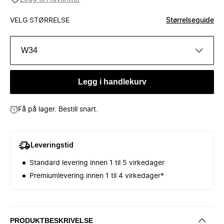
VELG STØRRELSE
Størrelseguide
W34
Legg i handlekurv
Få på lager. Bestill snart.
Leveringstid
Standard levering innen 1 til 5 virkedager
Premiumlevering innen 1 til 4 virkedager*
PRODUKTBESKRIVELSE