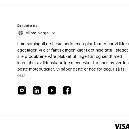
Du handler fra
Miinto Norge
I motsetning til de fleste andre moteplattformer har vi ikke 
eget lager. Vi eier faktisk ingen klær i det hele tatt! I stedet 
alle produktene våre plukket ut, lagerført og sendt med
kjærlighet av lidenskapelige mennesker fra noen av verden
beste motebutikker. Vi håper dette er noe for deg. I så fall, 
oss!