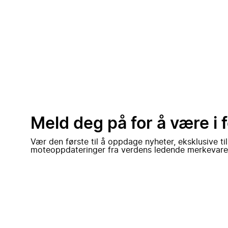
Meld deg på for å være i 
Vær den første til å oppdage nyheter, eksklusive ti
moteoppdateringer fra verdens ledende merkevare