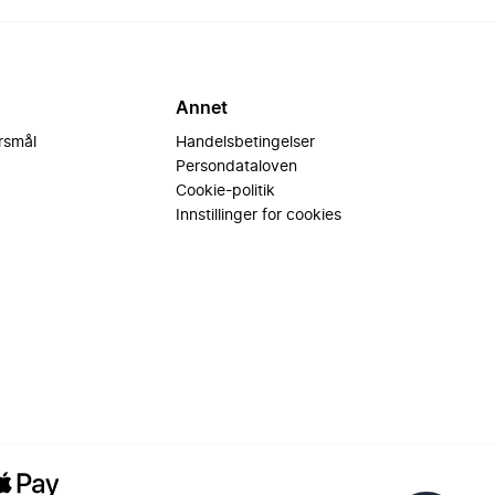
Annet
ørsmål
Handelsbetingelser
Persondataloven
Cookie-politik
Innstillinger for cookies