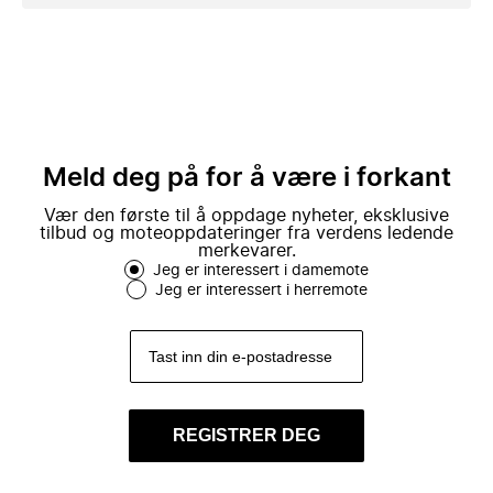
Meld deg på for å være i forkant
Vær den første til å oppdage nyheter, eksklusive
tilbud og moteoppdateringer fra verdens ledende
merkevarer.
Jeg er interessert i damemote
Jeg er interessert i herremote
REGISTRER DEG