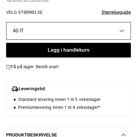
VELG STØRRELSE
Størrelseguide
40 IT
Legg i handlekurv
Få på lager. Bestill snart.
Leveringstid
Standard levering innen 1 til 5 virkedager
Premiumlevering innen 1 til 4 virkedager*
PRODUKTBESKRIVELSE