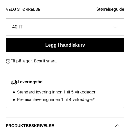
VELG STØRRELSE
Størrelseguide
40 IT
Legg i handlekurv
Få på lager. Bestill snart.
Leveringstid
Standard levering innen 1 til 5 virkedager
Premiumlevering innen 1 til 4 virkedager*
PRODUKTBESKRIVELSE