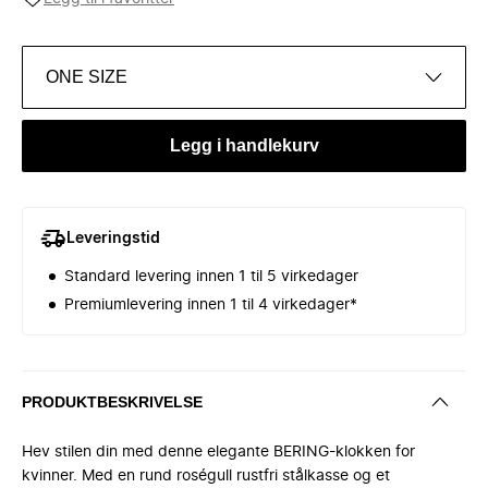
ONE SIZE
Legg i handlekurv
Leveringstid
Standard levering innen 1 til 5 virkedager
Premiumlevering innen 1 til 4 virkedager*
PRODUKTBESKRIVELSE
Hev stilen din med denne elegante BERING-klokken for
kvinner. Med en rund roségull rustfri stålkasse og et