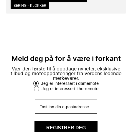
BERING - KLOKKER
Meld deg på for å være i forkant
Vær den første til å oppdage nyheter, eksklusive
tilbud og moteoppdateringer fra verdens ledende
merkevarer.
Jeg er interessert i damemote
Jeg er interessert i herremote
REGISTRER DEG