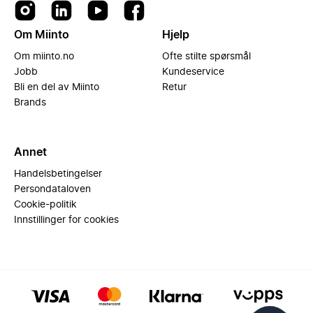
Om Miinto
Hjelp
Om miinto.no
Ofte stilte spørsmål
Jobb
Kundeservice
Bli en del av Miinto
Retur
Brands
Annet
Handelsbetingelser
Persondataloven
Cookie-politik
Innstillinger for cookies