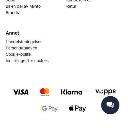
Jobb
Kundeservice
Bli en del av Miinto
Retur
Brands
Annet
Handelsbetingelser
Persondataloven
Cookie-politik
Innstillinger for cookies