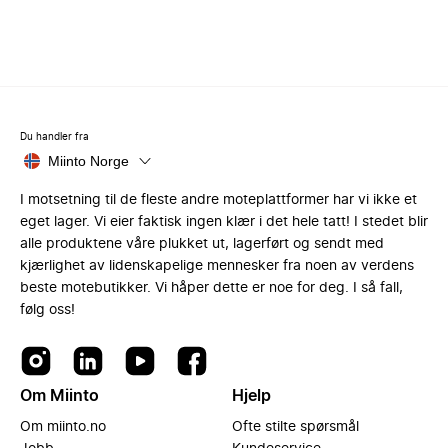
Du handler fra
Miinto Norge
I motsetning til de fleste andre moteplattformer har vi ikke et
eget lager. Vi eier faktisk ingen klær i det hele tatt! I stedet blir
alle produktene våre plukket ut, lagerført og sendt med
kjærlighet av lidenskapelige mennesker fra noen av verdens
beste motebutikker. Vi håper dette er noe for deg. I så fall,
følg oss!
Om Miinto
Hjelp
Om miinto.no
Ofte stilte spørsmål