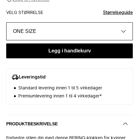
VELG STØRRELSE
Størrelseguide
ONE SIZE
Legg i handlekurv
Leveringstid
Standard levering innen 1 til 5 virkedager
Premiumlevering innen 1 til 4 virkedager*
PRODUKTBESKRIVELSE
Forbedre stilen din med denne BERING-klokken for kvinner