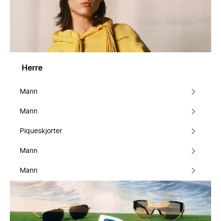
Herre
Mann
Mann
Piqueskjorter
Mann
Mann