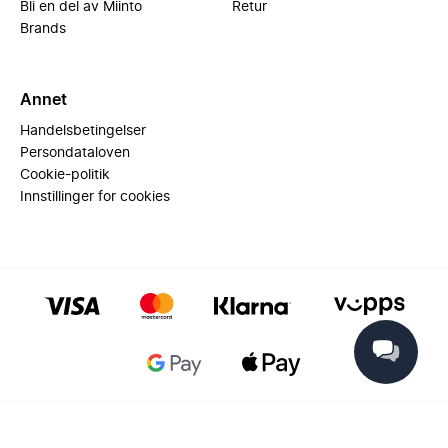
Bli en del av Miinto
Retur
Brands
Annet
Handelsbetingelser
Persondataloven
Cookie-politik
Innstillinger for cookies
© 2025 Miinto - All rights reserved