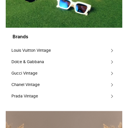
Brands
Louis Vuitton Vintage
Dolce & Gabbana
Gucci Vintage
Chanel Vintage
Prada Vintage