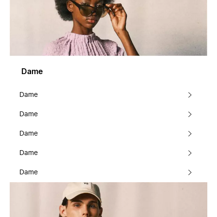
Dame
Dame
Dame
Dame
Dame
Dame