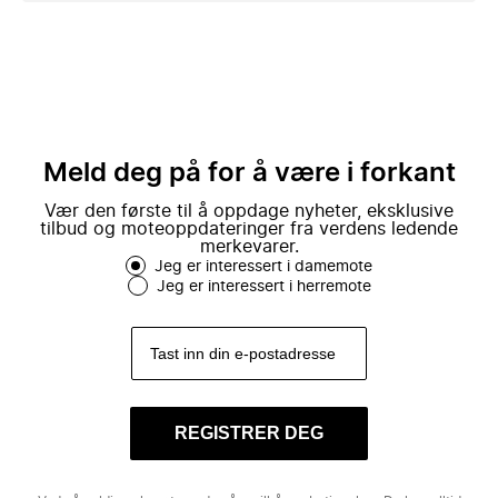
Meld deg på for å være i forkant
Vær den første til å oppdage nyheter, eksklusive
tilbud og moteoppdateringer fra verdens ledende
merkevarer.
Jeg er interessert i damemote
Jeg er interessert i herremote
REGISTRER DEG