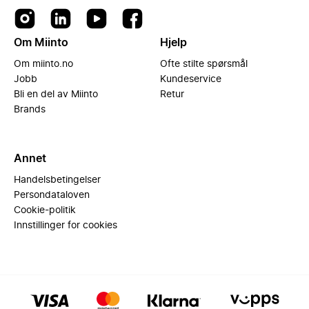
Om Miinto
Hjelp
Om miinto.no
Ofte stilte spørsmål
Jobb
Kundeservice
Bli en del av Miinto
Retur
Brands
Annet
Handelsbetingelser
Persondataloven
Cookie-politik
Innstillinger for cookies