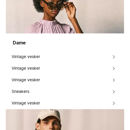
Dame
Vintage vesker
Vintage vesker
Vintage vesker
Sneakers
Vintage vesker