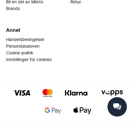
Bli en del av Miinto
Retur
Brands
Annet
Handelsbetingelser
Persondataloven
Cookie-politik
Innstillinger for cookies
© 2025 Miinto - All rights reserved