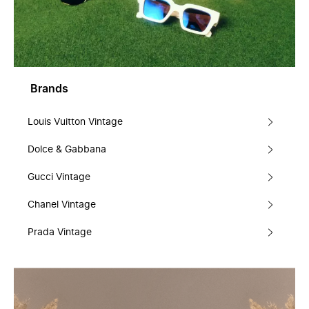
Brands
Louis Vuitton Vintage
Dolce & Gabbana
Gucci Vintage
Chanel Vintage
Prada Vintage