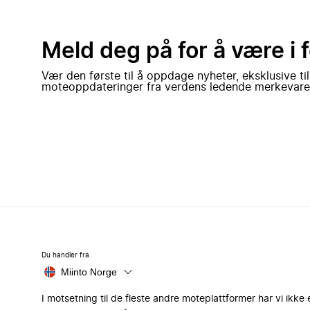
Meld deg på for å være i 
Vær den første til å oppdage nyheter, eksklusive ti
moteoppdateringer fra verdens ledende merkevare
Du handler fra
Miinto Norge
I motsetning til de fleste andre moteplattformer har vi ikke 