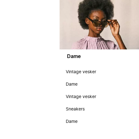
Dame
Vintage vesker
Dame
Vintage vesker
Sneakers
Dame