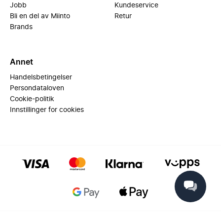
Jobb
Kundeservice
Bli en del av Miinto
Retur
Brands
Annet
Handelsbetingelser
Persondataloven
Cookie-politik
Innstillinger for cookies