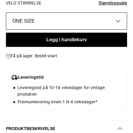
VELG STØRRELSE
Størrelseguide
ONE SIZE
Legg i handlekurv
Få på lager. Bestill snart.
Leveringstid
Leveringstid på 10-14 virkedager for vintage
produkter.
Premiumlevering innen 1 til 4 virkedager*
PRODUKTBESKRIVELSE