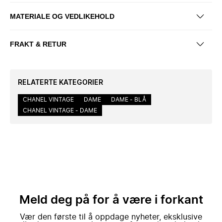
MATERIALE OG VEDLIKEHOLD
FRAKT & RETUR
RELATERTE KATEGORIER
CHANEL VINTAGE
DAME
DAME - BLÅ
CHANEL VINTAGE - DAME
Meld deg på for å være i forkant
Vær den første til å oppdage nyheter, eksklusive