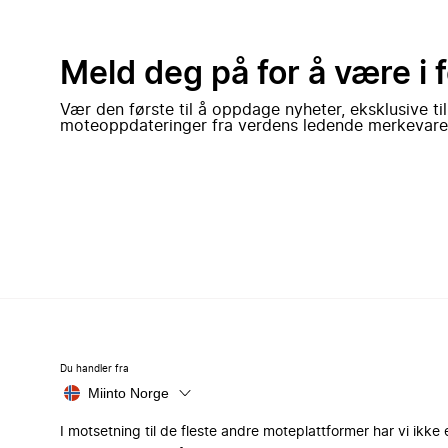
Meld deg på for å være i 
Vær den første til å oppdage nyheter, eksklusive ti
moteoppdateringer fra verdens ledende merkevare
Du handler fra
Miinto Norge
I motsetning til de fleste andre moteplattformer har vi ikke 