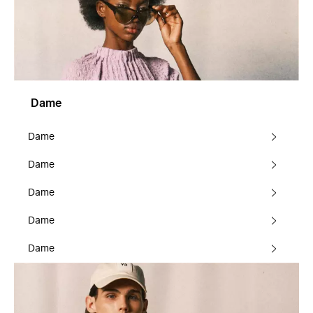
Dame
Dame
Dame
Dame
Dame
Dame