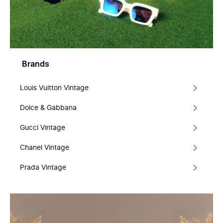
Brands
Louis Vuitton Vintage
Dolce & Gabbana
Gucci Vintage
Chanel Vintage
Prada Vintage