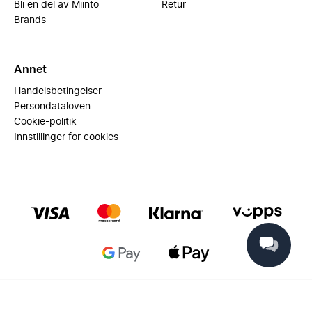
Bli en del av Miinto
Retur
Brands
Annet
Handelsbetingelser
Persondataloven
Cookie-politik
Innstillinger for cookies
© 2025 Miinto - All rights reserved