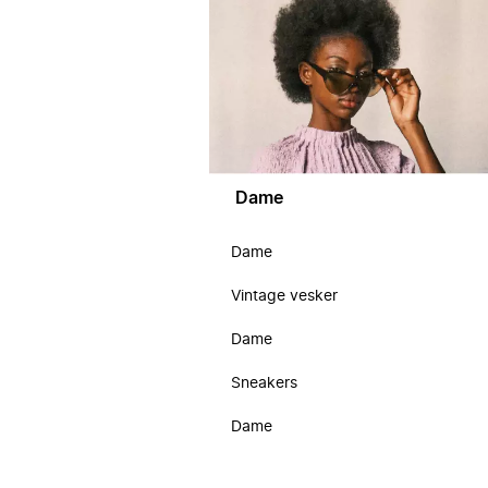
Dame
Dame
Vintage vesker
Dame
Sneakers
Dame