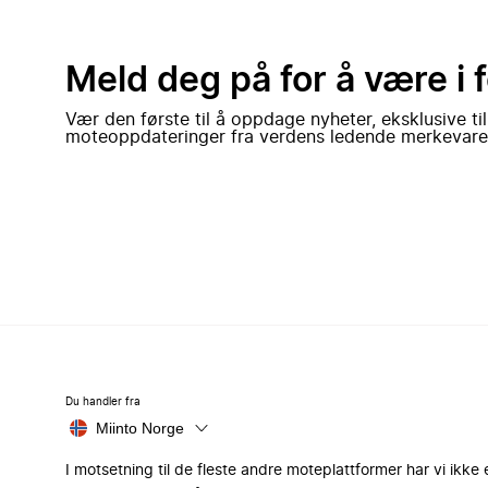
Meld deg på for å være i 
Vær den første til å oppdage nyheter, eksklusive ti
moteoppdateringer fra verdens ledende merkevare
Du handler fra
Miinto Norge
I motsetning til de fleste andre moteplattformer har vi ikke 