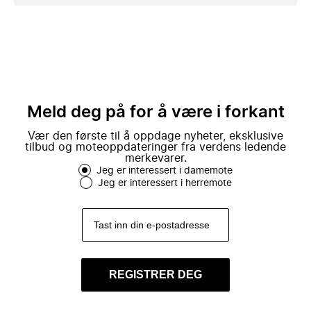
Meld deg på for å være i forkant
Vær den første til å oppdage nyheter, eksklusive
tilbud og moteoppdateringer fra verdens ledende
merkevarer.
Jeg er interessert i damemote
Jeg er interessert i herremote
REGISTRER DEG