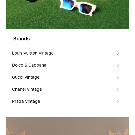
Brands
Louis Vuitton Vintage
Dolce & Gabbana
Gucci Vintage
Chanel Vintage
Prada Vintage