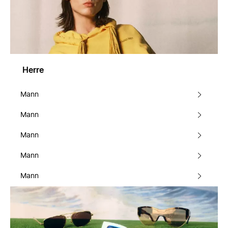
Herre
Mann
Mann
Mann
Mann
Mann