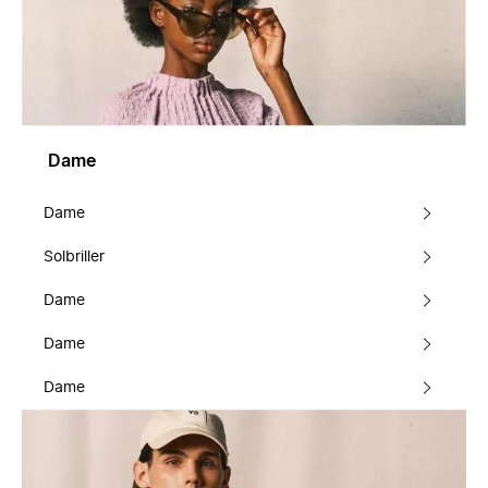
Dame
Dame
Solbriller
Dame
Dame
Dame